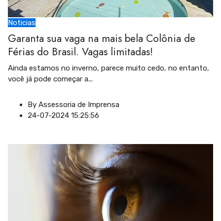
Noticias
Garanta sua vaga na mais bela Colônia de
Férias do Brasil. Vagas limitadas!
Ainda estamos no inverno, parece muito cedo, no entanto,
você já pode começar a
...
By
Assessoria de Imprensa
24-07-2024 15:25:56