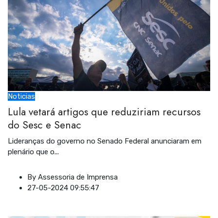
Noticias
Lula vetará artigos que reduziriam recursos
do Sesc e Senac
Lideranças do governo no Senado Federal anunciaram em
plenário que o
...
By
Assessoria de Imprensa
27-05-2024 09:55:47