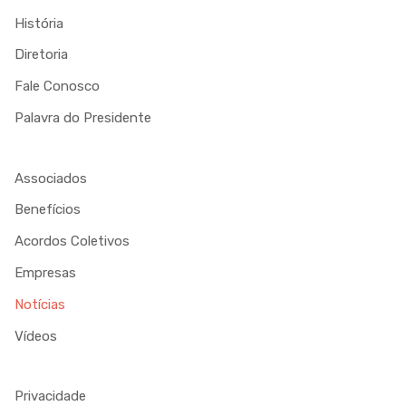
História
Diretoria
Fale Conosco
Palavra do Presidente
Associados
Benefícios
Acordos Coletivos
Empresas
Notícias
Vídeos
Privacidade