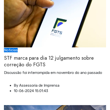
Noticias
STF marca para dia 12 julgamento sobre
correção do FGTS
Discussão foi interrompida em novembro do ano passado
By
Assessoria de Imprensa
10-06-2024 15:01:43