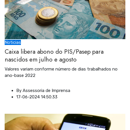
Noticias
Caixa libera abono do PIS/Pasep para
nascidos em julho e agosto
Valores variam conforme número de dias trabalhados no
ano-base 2022
By
Assessoria de Imprensa
17-06-2024 14:50:33