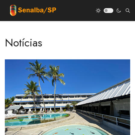
Notícias