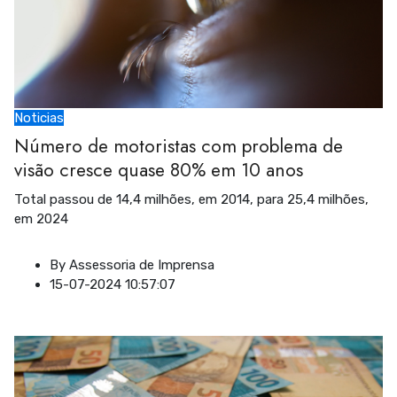
Noticias
Número de motoristas com problema de
visão cresce quase 80% em 10 anos
Total passou de 14,4 milhões, em 2014, para 25,4 milhões,
em 2024
By
Assessoria de Imprensa
15-07-2024 10:57:07