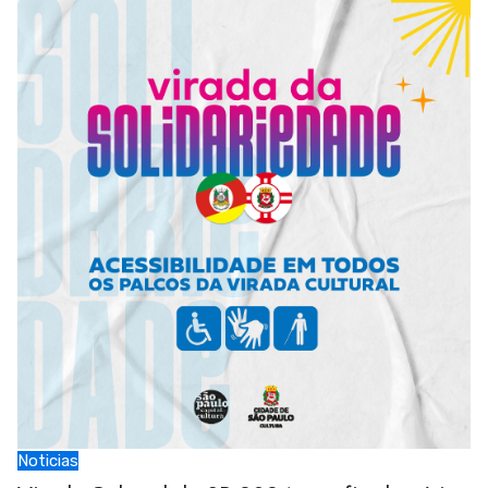
Noticias