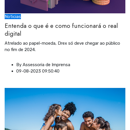
Noticias
Entenda o que é e como funcionará o real
digital
Atrelado ao papel-moeda, Drex só deve chegar ao público
no fim de 2024.
By
Assessoria de Imprensa
09-08-2023 09:50:40