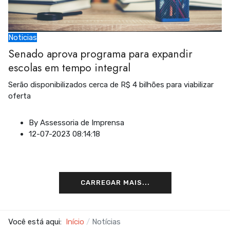
Noticias
Senado aprova programa para expandir
escolas em tempo integral
Serão disponibilizados cerca de R$ 4 bilhões para viabilizar
oferta
By
Assessoria de Imprensa
12-07-2023 08:14:18
CARREGAR MAIS...
Você está aqui:
Início
Notícias