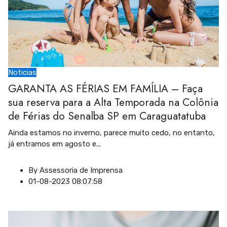
Noticias
GARANTA AS FÉRIAS EM FAMÍLIA – Faça
sua reserva para a Alta Temporada na Colônia
de Férias do Senalba SP em Caraguatatuba
Ainda estamos no inverno, parece muito cedo, no entanto,
já entramos em agosto e
...
By
Assessoria de Imprensa
01-08-2023 08:07:58