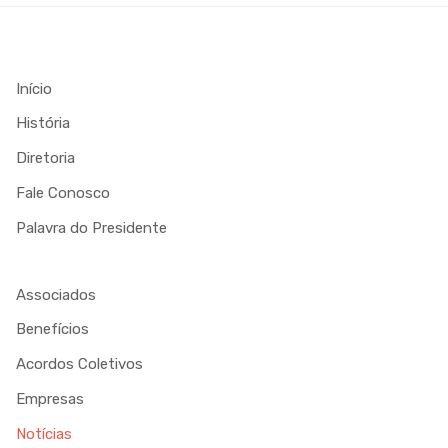
Início
História
Diretoria
Fale Conosco
Palavra do Presidente
Associados
Benefícios
Acordos Coletivos
Empresas
Notícias