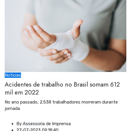
Noticias
Acidentes de trabalho no Brasil somam 612
mil em 2022
No ano passado, 2.538 trabalhadores morreram durante
jornada
By
Assessoria de Imprensa
27-07-2023 09:18:40