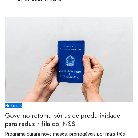
Noticias
Governo retoma bônus de produtividade
para reduzir fila do INSS
Programa durará nove meses, prorrogáveis por mais três