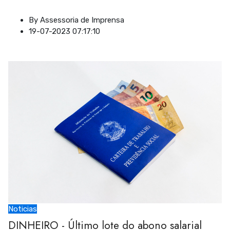
By
Assessoria de Imprensa
19-07-2023 07:17:10
Noticias
DINHEIRO - Último lote do abono salarial