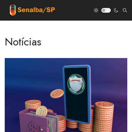
Notícias