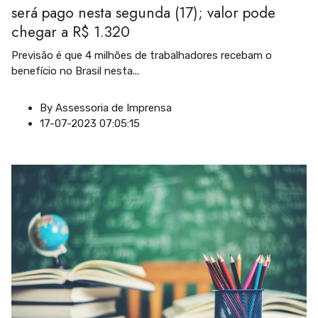
será pago nesta segunda (17); valor pode
chegar a R$ 1.320
Previsão é que 4 milhões de trabalhadores recebam o
benefício no Brasil nesta
...
By
Assessoria de Imprensa
17-07-2023 07:05:15