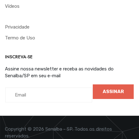
Vídeos
Privacidade
Termo de Uso
INSCREVA-SE
Assine nossa newsletter e receba as novidades do
Senalba/SP em seu e-mail
ASSINAR
Copyright © 2026 Senalba - SP. Todos os direitos
reservados.