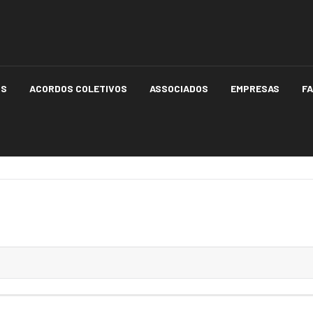
OS
ACORDOS COLETIVOS
ASSOCIADOS
EMPRESAS
F