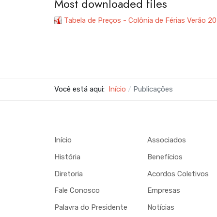
Most downloaded files
Tabela de Preços - Colônia de Férias Verão 
Você está aqui:
Início
Publicações
Início
Associados
História
Benefícios
Diretoria
Acordos Coletivos
Fale Conosco
Empresas
Palavra do Presidente
Notícias