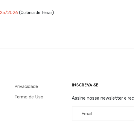
2025/2026
(Colônia de férias)
INSCREVA-SE
Privacidade
Termo de Uso
Assine nossa newsletter e re