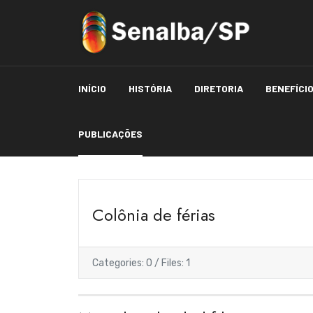
INÍCIO
HISTÓRIA
DIRETORIA
BENEFÍCI
PUBLICAÇÕES
Colônia de férias
Categories: 0
/
Files: 1