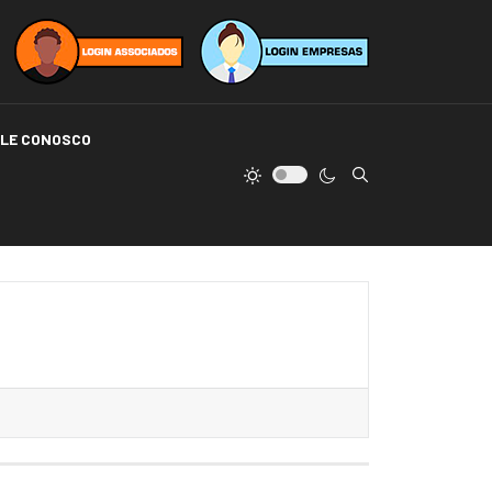
ALE CONOSCO