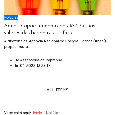
Noticias
Aneel propõe aumento de até 57% nos
valores das bandeiras tarifárias
A diretoria da Agência Nacional de Energia Elétrica (Aneel)
propôs nesta
...
By
Assessoria de Imprensa
16-04-2022 13:23:17
ALL ITEMS
Você está aqui:
Início
Notícias