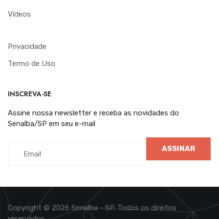
Vídeos
Privacidade
Termo de Uso
INSCREVA-SE
Assine nossa newsletter e receba as novidades do
Senalba/SP em seu e-mail
ASSINAR
Copyright © 2026 Senalba - SP. Todos os direitos
reservados.