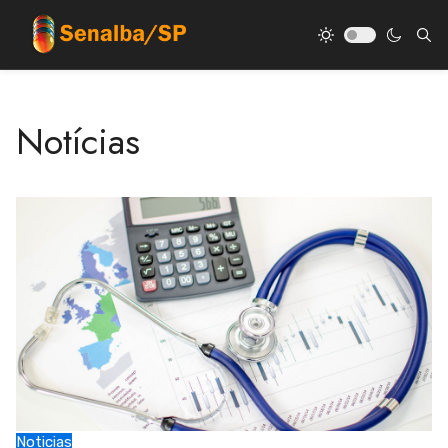
Notícias
Noticias