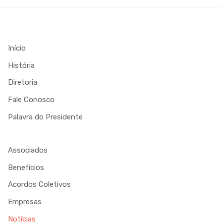
Início
História
Diretoria
Fale Conosco
Palavra do Presidente
Associados
Benefícios
Acordos Coletivos
Empresas
Notícias