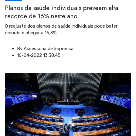
Planos de saúde individuais preveem alta
recorde de 16% neste ano
O reajuste dos planos de saúde individuais pode bater
recorde e chegar a 16,3%
...
By
Assessoria de Imprensa
16-04-2022 13:38:45