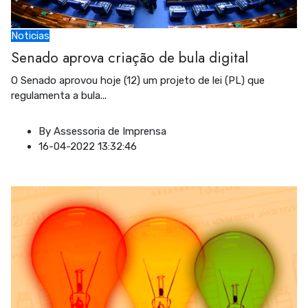
Noticias
Senado aprova criação de bula digital
O Senado aprovou hoje (12) um projeto de lei (PL) que
regulamenta a bula
...
By
Assessoria de Imprensa
16-04-2022 13:32:46