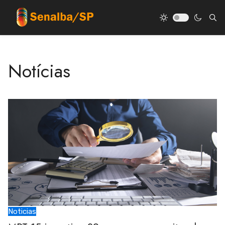
Notícias
Noticias