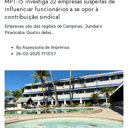
MPT-15 investiga 32 empresas suspeitas de
influenciar funcionários a se opor à
contribuição sindical
Empresas são das regiões de Campinas, Jundiaí e
Piracicaba. Quatro delas
...
By
Assessoria de Imprensa
26-02-2025 11:13:57