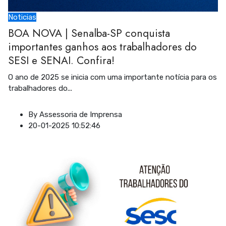
Noticias
BOA NOVA | Senalba-SP conquista
importantes ganhos aos trabalhadores do
SESI e SENAI. Confira!
O ano de 2025 se inicia com uma importante notícia para os
trabalhadores do
...
By
Assessoria de Imprensa
20-01-2025 10:52:46