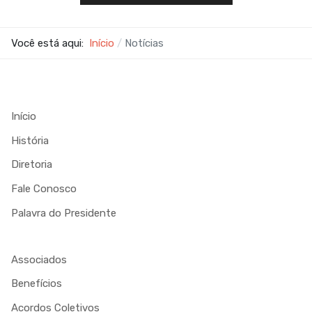
Você está aqui:
Início
Notícias
Início
História
Diretoria
Fale Conosco
Palavra do Presidente
Associados
Benefícios
Acordos Coletivos