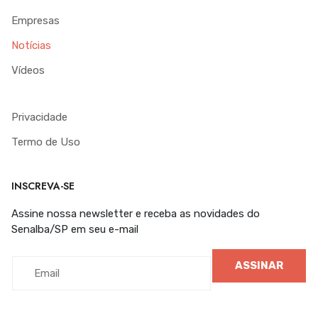
Empresas
Notícias
Vídeos
Privacidade
Termo de Uso
INSCREVA-SE
Assine nossa newsletter e receba as novidades do
Senalba/SP em seu e-mail
ASSINAR