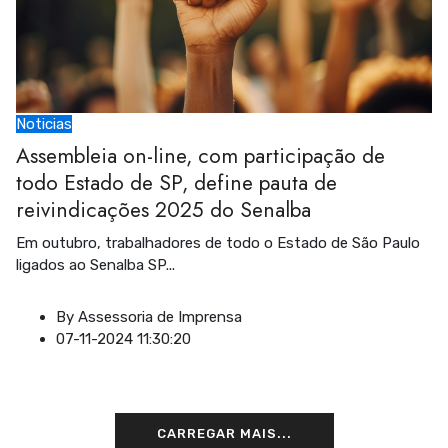
Noticias
Assembleia on-line, com participação de
todo Estado de SP, define pauta de
reivindicações 2025 do Senalba
Em outubro, trabalhadores de todo o Estado de São Paulo
ligados ao Senalba SP
...
By
Assessoria de Imprensa
07-11-2024 11:30:20
CARREGAR MAIS...