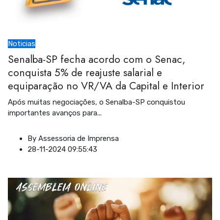
Noticias
Senalba-SP fecha acordo com o Senac,
conquista 5% de reajuste salarial e
equiparação no VR/VA da Capital e Interior
Após muitas negociações, o Senalba-SP conquistou
importantes avanços para
...
By
Assessoria de Imprensa
28-11-2024 09:55:43