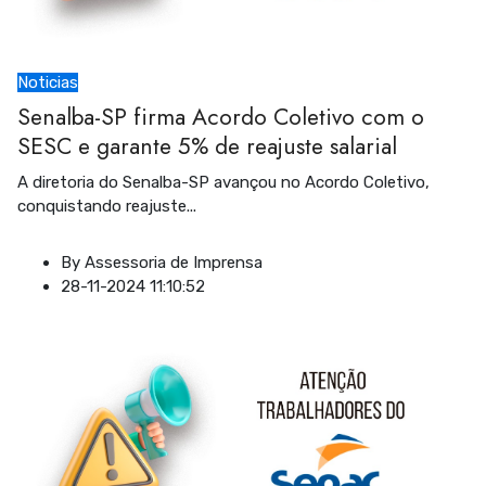
Noticias
Senalba-SP firma Acordo Coletivo com o
SESC e garante 5% de reajuste salarial
A diretoria do Senalba-SP avançou no Acordo Coletivo,
conquistando reajuste
...
By
Assessoria de Imprensa
28-11-2024 11:10:52