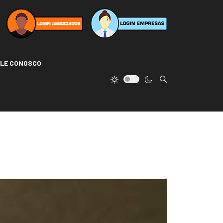
ALE CONOSCO