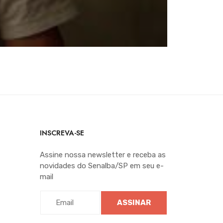
INSCREVA-SE
Assine nossa newsletter e receba as
novidades do Senalba/SP em seu e-
mail
ASSINAR