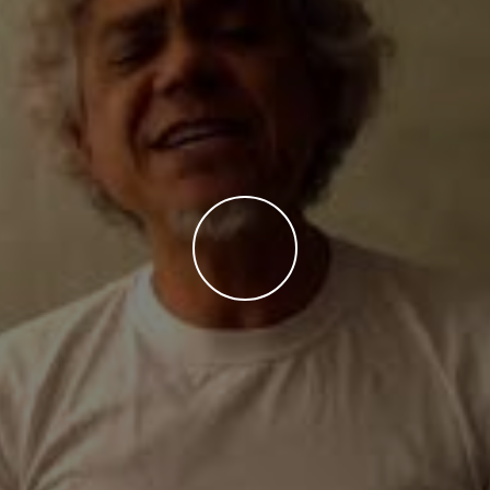
WATCH THE VIDEO