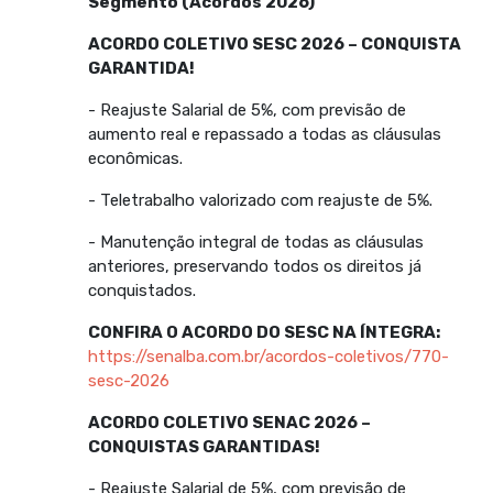
Segmento (Acordos 2026)
ACORDO COLETIVO SESC 2026 – CONQUISTA
GARANTIDA!
- Reajuste Salarial de 5%, com previsão de
aumento real e repassado a todas as cláusulas
econômicas.
- Teletrabalho valorizado com reajuste de 5%.
- Manutenção integral de todas as cláusulas
anteriores, preservando todos os direitos já
conquistados.
CONFIRA O ACORDO DO SESC NA ÍNTEGRA:
https://senalba.com.br/acordos-coletivos/770-
sesc-2026
ACORDO COLETIVO SENAC 2026 –
CONQUISTAS GARANTIDAS!
- Reajuste Salarial de 5%, com previsão de