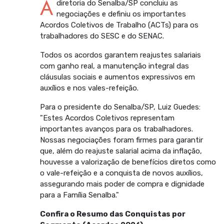
A
diretoria do Senalba/SP concluiu as
negociações e definiu os importantes
Acordos Coletivos de Trabalho (ACTs) para os
trabalhadores do SESC e do SENAC.
Todos os acordos garantem reajustes salariais
com ganho real, a manutenção integral das
cláusulas sociais e aumentos expressivos em
auxílios e nos vales-refeição.
Para o presidente do Senalba/SP, Luiz Guedes:
"Estes Acordos Coletivos representam
importantes avanços para os trabalhadores.
Nossas negociações foram firmes para garantir
que, além do reajuste salarial acima da inflação,
houvesse a valorização de benefícios diretos como
o vale-refeição e a conquista de novos auxílios,
assegurando mais poder de compra e dignidade
para a Família Senalba."
Confira o Resumo das Conquistas por