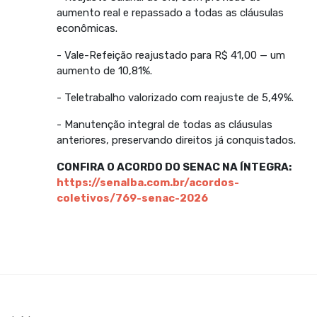
aumento real e repassado a todas as cláusulas
econômicas.
- Vale-Refeição reajustado para R$ 41,00 — um
aumento de 10,81%.
- Teletrabalho valorizado com reajuste de 5,49%.
- Manutenção integral de todas as cláusulas
anteriores, preservando direitos já conquistados.
CONFIRA O ACORDO DO SENAC NA ÍNTEGRA:
https://senalba.com.br/acordos-
coletivos/769-senac-2026