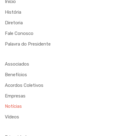
Início
História
Diretoria
Fale Conosco
Palavra do Presidente
Associados
Benefícios
Acordos Coletivos
Empresas
Notícias
Vídeos