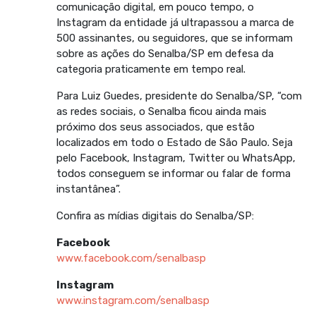
comunicação digital, em pouco tempo, o
Instagram da entidade já ultrapassou a marca de
500 assinantes, ou seguidores, que se informam
sobre as ações do Senalba/SP em defesa da
categoria praticamente em tempo real.
Para Luiz Guedes, presidente do Senalba/SP, “com
as redes sociais, o Senalba ficou ainda mais
próximo dos seus associados, que estão
localizados em todo o Estado de São Paulo. Seja
pelo Facebook, Instagram, Twitter ou WhatsApp,
todos conseguem se informar ou falar de forma
instantânea”.
Confira as mídias digitais do Senalba/SP:
Facebook
www.facebook.com/senalbasp
Instagram
www.instagram.com/senalbasp