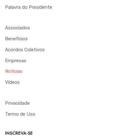
Palavra do Presidente
Associados
Benefícios
Acordos Coletivos
Empresas
Notícias
Vídeos
Privacidade
Termo de Uso
INSCREVA-SE