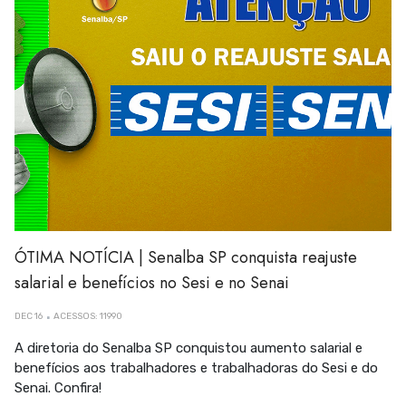
ÓTIMA NOTÍCIA | Senalba SP conquista reajuste
salarial e benefícios no Sesi e no Senai
DEC 16
ACESSOS: 11990
A diretoria do Senalba SP conquistou aumento salarial e
benefícios aos trabalhadores e trabalhadoras do Sesi e do
Senai. Confira!