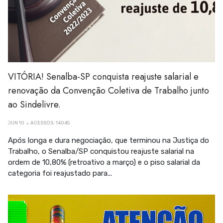
VITÓRIA! Senalba-SP conquista reajuste salarial e
renovação da Convenção Coletiva de Trabalho junto
ao Sindelivre.
JUN 10
ACESSOS: 14045
Após longa e dura negociação, que terminou na Justiça do
Trabalho, o Senalba/SP conquistou reajuste salarial na
ordem de 10,80% (retroativo a março) e o piso salarial da
categoria foi reajustado para...