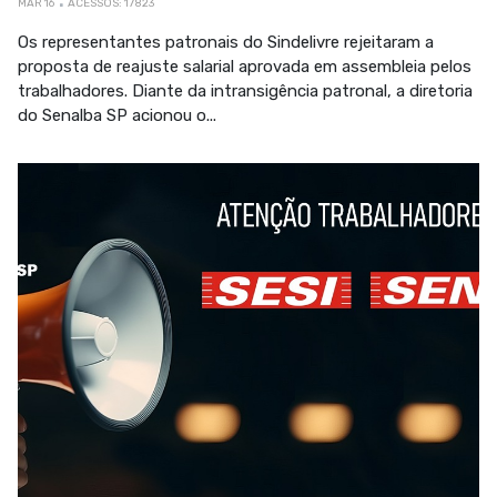
MAR 16
ACESSOS: 17823
Os representantes patronais do Sindelivre rejeitaram a
proposta de reajuste salarial aprovada em assembleia pelos
trabalhadores. Diante da intransigência patronal, a diretoria
do Senalba SP acionou o...