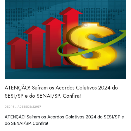
ATENÇÃO! Saíram os Acordos Coletivos 2024 do
SESI/SP e do SENAI/SP. Confira!
DEC 14
ACESSOS: 22037
ATENÇÃO! Saíram os Acordos Coletivos 2024 do SESI/SP e
do SENAI/SP. Confira!