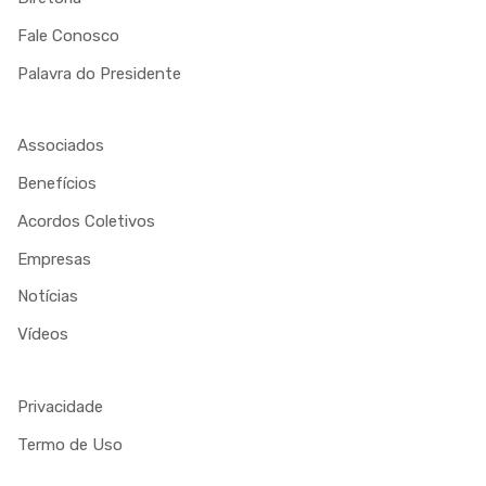
Fale Conosco
Palavra do Presidente
Associados
Benefícios
Acordos Coletivos
Empresas
Notícias
Vídeos
Privacidade
Termo de Uso