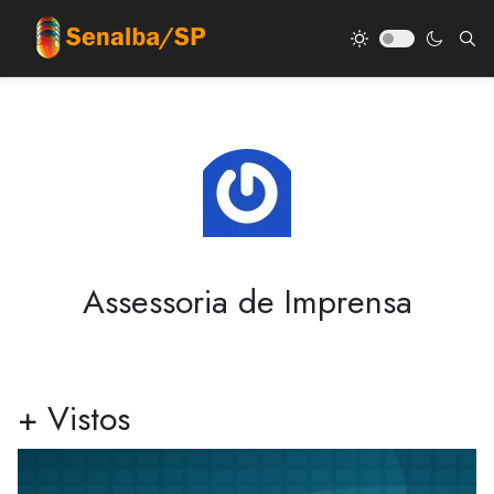
Assessoria de Imprensa
+ Vistos