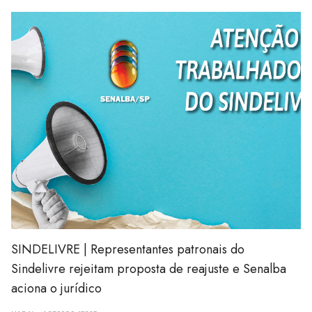
SINDELIVRE | Representantes patronais do
Sindelivre rejeitam proposta de reajuste e Senalba
aciona o jurídico