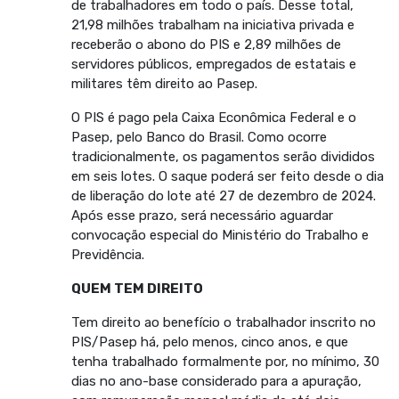
de trabalhadores em todo o país. Desse total,
21,98 milhões trabalham na iniciativa privada e
receberão o abono do PIS e 2,89 milhões de
servidores públicos, empregados de estatais e
militares têm direito ao Pasep.
O PIS é pago pela Caixa Econômica Federal e o
Pasep, pelo Banco do Brasil. Como ocorre
tradicionalmente, os pagamentos serão divididos
em seis lotes. O saque poderá ser feito desde o dia
de liberação do lote até 27 de dezembro de 2024.
Após esse prazo, será necessário aguardar
convocação especial do Ministério do Trabalho e
Previdência.
QUEM TEM DIREITO
Tem direito ao benefício o trabalhador inscrito no
PIS/Pasep há, pelo menos, cinco anos, e que
tenha trabalhado formalmente por, no mínimo, 30
dias no ano-base considerado para a apuração,