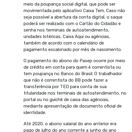
meio da poupança social digital, que pode ser
movimentada pelo aplicativo Caixa Tem. Caso não
seja possível a abertura da conta digital, o saque
poderá ser realizado com o Cartão do Cidadão e
senha nos terminais de autoatendimento,
unidades lotéricas, Caixa Aqui ou agências,
também de acordo com o calendário de
pagamento escalonado por mês de nascimento.
O pagamento do abono do Pasep ocorre por meio
de crédito em conta para quem é correntista ou
tem poupança no Banco do Brasil. O trabalhador
que não é correntista do BB pode fazer a
transferência por TED para conta de sua
titularidade nos terminais de autoatendimento, no
portal ou no guichê de caixa das agências,
mediante apresentação de documento oficial de
identidade.
Até 2020, o abono salarial do ano anterior era
pago de julho do ano corrente a junho do ano