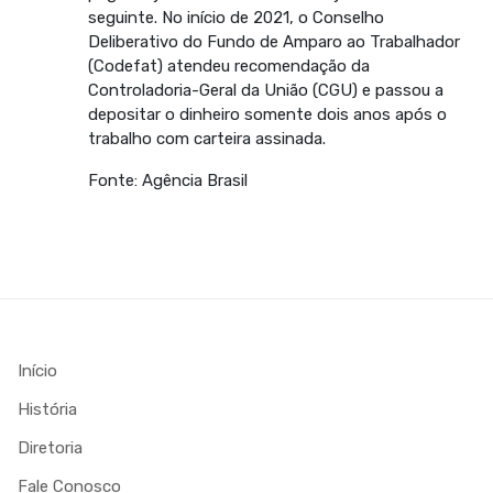
seguinte. No início de 2021, o Conselho
Deliberativo do Fundo de Amparo ao Trabalhador
(Codefat) atendeu recomendação da
Controladoria-Geral da União (CGU) e passou a
depositar o dinheiro somente dois anos após o
trabalho com carteira assinada.
Fonte: Agência Brasil
Início
História
Diretoria
Fale Conosco