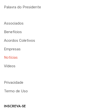
Palavra do Presidente
Associados
Benefícios
Acordos Coletivos
Empresas
Notícias
Vídeos
Privacidade
Termo de Uso
INSCREVA-SE